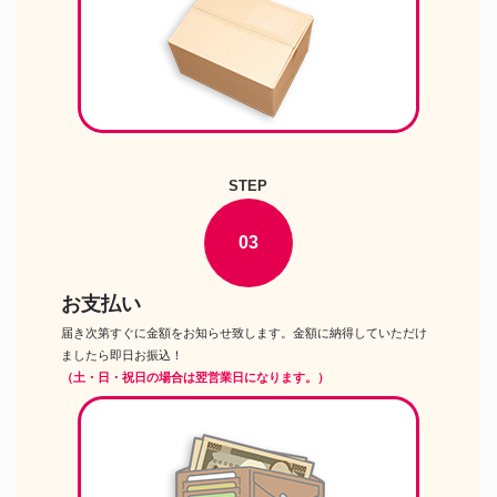
STEP
03
お支払い
届き次第すぐに金額をお知らせ致します。金額に納得していただけ
ましたら即日お振込！
（土・日・祝日の場合は翌営業日になります。）