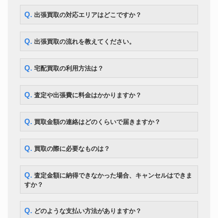
Q. 出張買取の対応エリアはどこですか？
Q. 出張買取の流れを教えてください。
Q. 宅配買取の利用方法は？
Q. 査定や出張費に料金はかかりますか？
Q. 買取金額の連絡はどのくらいで届きますか？
Q. 買取の際に必要なものは？
Q. 査定金額に納得できなかった場合、キャンセルはできま
すか？
Q. どのような支払い方法がありますか？