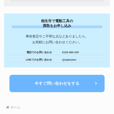
相生市で電動工具の
買取をお申し込み
事前査定やご不明な点などありましたら、
お気軽にお問い合わせください。
電話でのお問い合わせ
0120-480-150
LINEでのお問い合わせ
@topkaitori
今すぐ問い合わせをする
ホーム