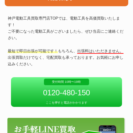
神戸電動工具買取専門店TOPでは、電動工具を高価買取いたしま
す！
ご不要になった電動工具がございましたら、ぜひ当店にご連絡くだ
さい。
最短で即日出張が可能です！
もちろん、
出張料はいただきません。
出張買取だけでなく、宅配買取も承っております。お気軽にお申し
込みください。
受付時間 10時〜19時
0120-480-150
ここを押すと電話がかかります