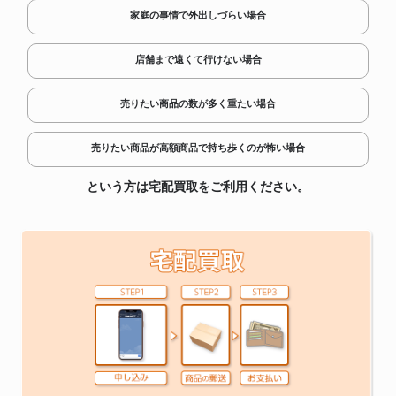
家庭の事情で外出しづらい場合
店舗まで遠くて行けない場合
売りたい商品の数が多く重たい場合
売りたい商品が高額商品で持ち歩くのが怖い場合
という方は宅配買取をご利用ください。