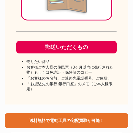
郵送いただくもの
売りたい商品
お客様ご本人様の住民票（3ヶ月以内に発行された
物）もしくは免許証・保険証のコピー
「お客様のお名前、ご連絡先電話番号、ご住所」
「お振込先の銀行 銀行口座」のメモ（ご本人様限
定）
送料無料で電動工具の宅配買取が可能！