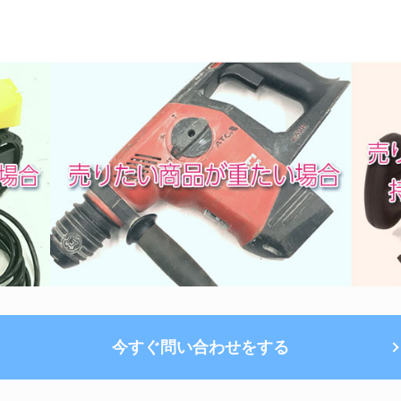
今すぐ問い合わせをする