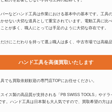
イバーなどハンド工具は作業における基本中の基本です。工具
欠かせない大切な道具として重宝されています。電動工具に比
ることが多く、職人にとっては手足のように大切な存在です。
るだけにこだわりを持って選ぶ職人は多く、中古市場では高級
ハンド工具を高価買取いたします
具でも買取依頼歓迎の専門店TOPにお任せください。
イス製の高品質が支持される「PB SWISS TOOLS」やドラ
力です。ハンド工具は日本製も大人気ですので、買取希望の方は