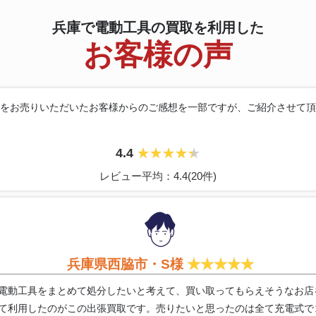
兵庫で電動工具の買取を利用した
お客様の声
をお売りいただいたお客様からのご感想を
一部ですが、ご紹介させて頂
4.4
レビュー平均：4.4(20件)
兵庫県西脇市・S様
電動工具をまとめて処分したいと考えて、買い取ってもらえそうなお店
て利用したのがこの出張買取です。売りたいと思ったのは全て充電式で