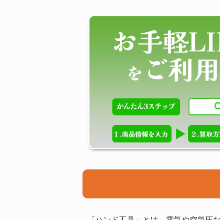
「ハンド工具」とは、電気や空気圧