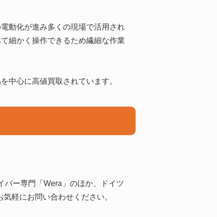
の電動化が進み多くの現場で活用され
べて細かく操作できるため繊細な作業
品を中心に高値買取されています。
イバー専門「Wera」のほか、ドイツ
お気軽にお問い合わせください。