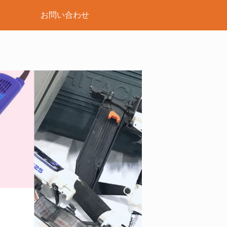
お問い合わせ