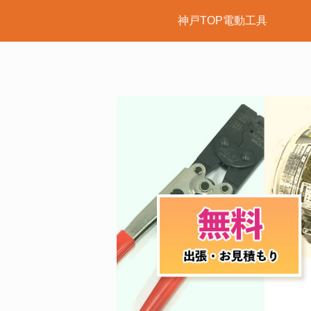
神戸TOP電動工具