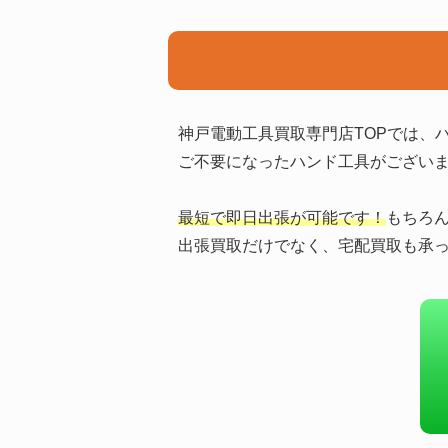
神戸電動工具買取専門店TOPでは、
ご不要になったハンド工具がござい
最短で即日出張が可能です！
もちろ
出張買取だけでなく、宅配買取も承