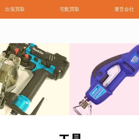
出張買取
宅配買取
運営会社