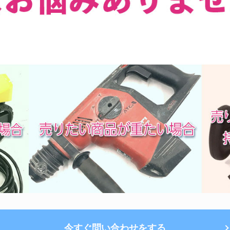
今すぐ問い合わせをする