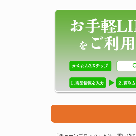
「チェーンブロック」とは、重い物