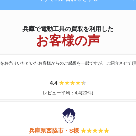
兵庫で電動工具の買取を利用した
お客様の声
をお売りいただいたお客様からのご感想を
一部ですが、ご紹介させて頂
4.4
レビュー平均：4.4(20件)
兵庫県西脇市・S様