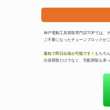
神戸電動工具買取専門店TOPでは、
ご不要になったチェーンブロックが
最短で即日出張が可能です！
もちろ
出張買取だけでなく、宅配買取も承