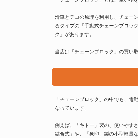
滑車とテコの原理を利用し、チェー
るタイプの「手動式チェーンブロッ
ク」があります。
当店は「チェーンブロック」の買い
「チェーンブロック」の中でも、電
なっています。
例えば、「キトー」製の、使いやすさ
結合式」や、「象印」製の小型軽量な