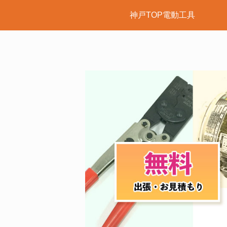
神戸TOP電動工具