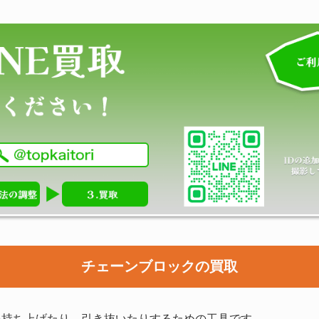
チェーンブロックの買取
を持ち上げたり、引き抜いたりするための工具です。