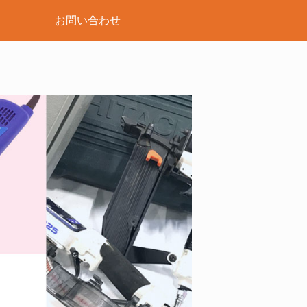
お問い合わせ