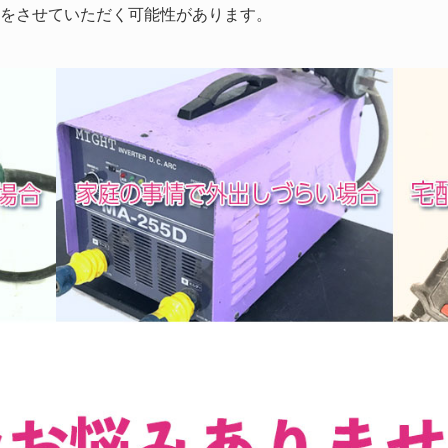
取をさせていただく可能性があります。