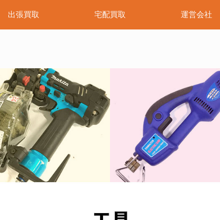
出張買取
宅配買取
運営会社