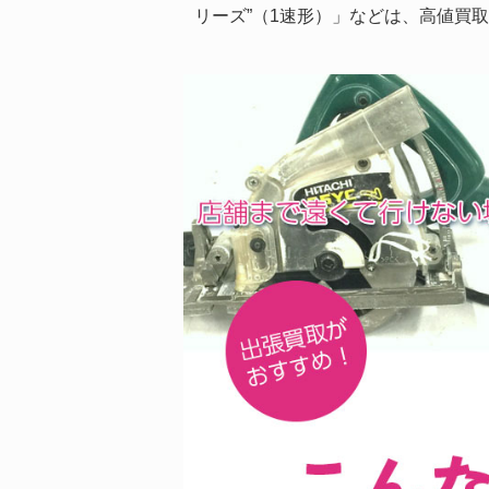
リーズ”（1速形）」などは、高値買